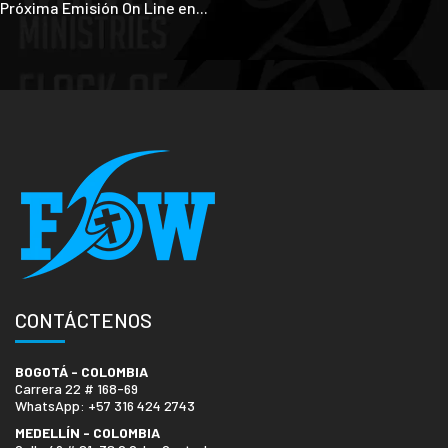
Próxima Emisión On Line en...
CONTÁCTENOS
BOGOTÁ - COLOMBIA
Carrera 22 # 168-69
WhatsApp: +57 316 424 2743
MEDELLÍN - COLOMBIA